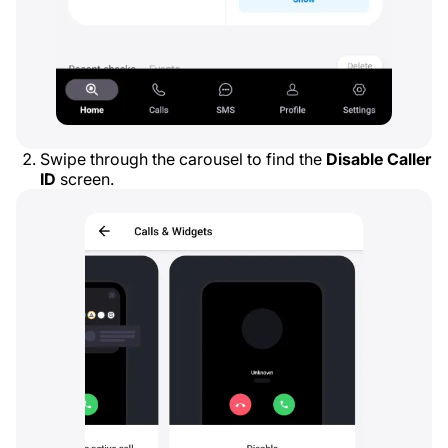
Swipe through the carousel to find the
Disable Caller
ID
screen.