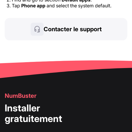
Tap
Phone app
and select the system default.
Contacter le support
NumBuster
Installer
gratuitement