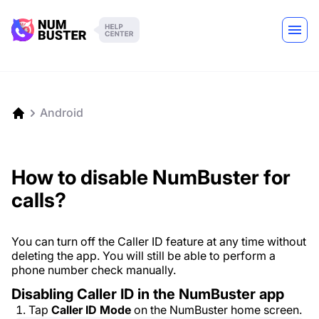
Android
How to disable NumBuster for
calls?
You can turn off the Caller ID feature at any time without
deleting the app. You will still be able to perform a
phone number check manually.
Disabling Caller ID in the NumBuster app
Tap
Caller ID Mode
on the NumBuster home screen.