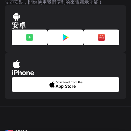
立即安裝，開始使用我們便利的來電顯示功能！
安卓
iPhone
Download from the
App Store