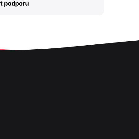
t podporu