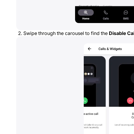
Swipe through the carousel to find the
Disable Cal