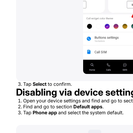
Tap
Select
to confirm.
Disabling via device settin
Open your device settings and find and go to sec
Find and go to section
Default apps
.
Tap
Phone app
and select the system default.