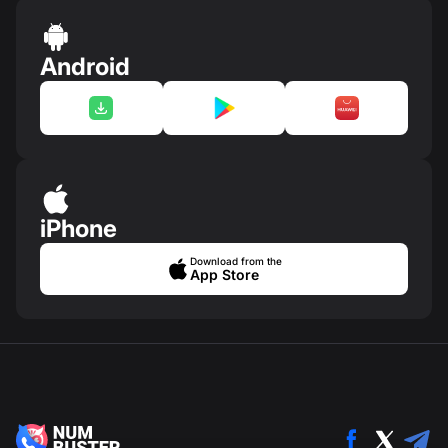
Android
iPhone
Download from the
App Store