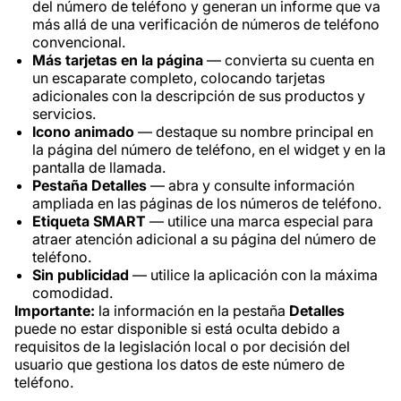
del número de teléfono y generan un informe que va
más allá de una verificación de números de teléfono
convencional.
Más tarjetas en la página
— convierta su cuenta en
un escaparate completo, colocando tarjetas
adicionales con la descripción de sus productos y
servicios.
Icono animado
— destaque su nombre principal en
la página del número de teléfono, en el widget y en la
pantalla de llamada.
Pestaña Detalles
— abra y consulte información
ampliada en las páginas de los números de teléfono.
Etiqueta SMART
— utilice una marca especial para
atraer atención adicional a su página del número de
teléfono.
Sin publicidad
— utilice la aplicación con la máxima
comodidad.
Importante:
la información en la pestaña
Detalles
puede no estar disponible si está oculta debido a
requisitos de la legislación local o por decisión del
usuario que gestiona los datos de este número de
teléfono.