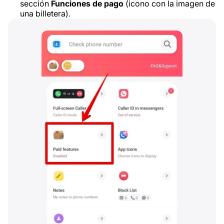
sección
Funciones de pago
(icono con la imagen de
una billetera).