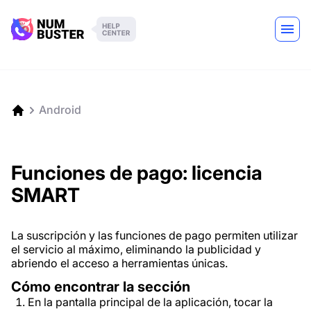
Android
Funciones de pago: licencia
SMART
La suscripción y las funciones de pago permiten utilizar
el servicio al máximo, eliminando la publicidad y
abriendo el acceso a herramientas únicas.
Cómo encontrar la sección
En la pantalla principal de la aplicación, tocar la