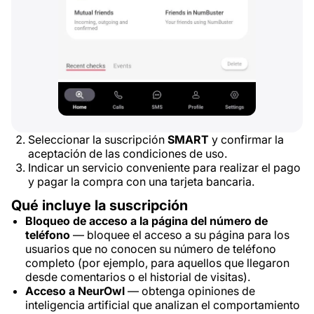
Seleccionar la suscripción
SMART
y confirmar la
aceptación de las condiciones de uso.
Indicar un servicio conveniente para realizar el pago
y pagar la compra con una tarjeta bancaria.
Qué incluye la suscripción
Bloqueo de acceso a la página del número de
teléfono
— bloquee el acceso a su página para los
usuarios que no conocen su número de teléfono
completo (por ejemplo, para aquellos que llegaron
desde comentarios o el historial de visitas).
Acceso a NeurOwl
— obtenga opiniones de
inteligencia artificial que analizan el comportamiento