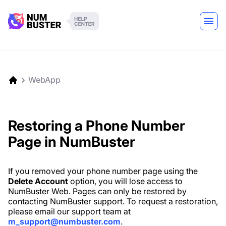
WebApp
Restoring a Phone Number
Page in NumBuster
If you removed your phone number page using the
Delete Account
option, you will lose access to
NumBuster Web. Pages can only be restored by
contacting NumBuster support. To request a restoration,
please email our support team at
m_support@numbuster.com
.