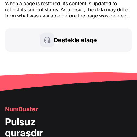
When a page is restored, its content is updated to
reflect its current status. As a result, the data may differ
from what was available before the page was deleted.
Dəstəklə əlaqə
NumBuster
Pulsuz
quraşdır