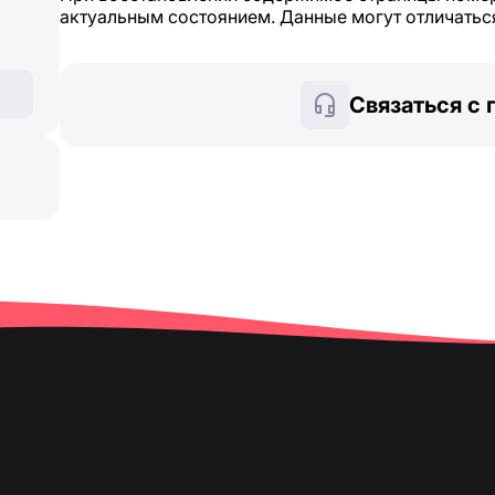
актуальным состоянием. Данные могут отличаться 
Связаться с