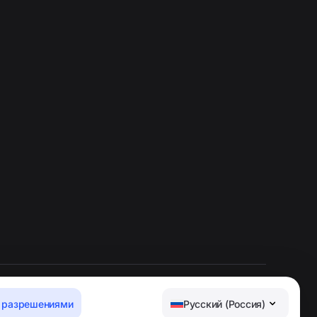
 разрешениями
Русский (Россия)