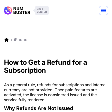
iPhone
How to Get a Refund for a
Subscription
As a general rule, refunds for subscriptions and internal
currency are not provided. Once paid features are
activated, the license is considered issued and the
service fully rendered.
Why Refunds Are Not Issued