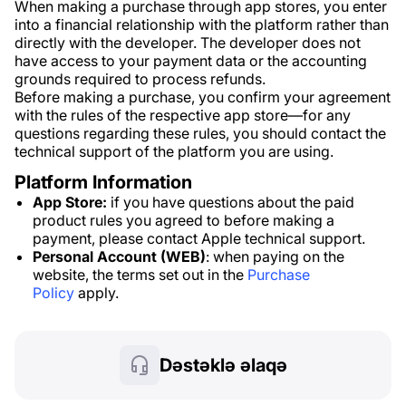
When making a purchase through app stores, you enter
into a financial relationship with the platform rather than
directly with the developer. The developer does not
have access to your payment data or the accounting
grounds required to process refunds.
Before making a purchase, you confirm your agreement
with the rules of the respective app store—for any
questions regarding these rules, you should contact the
technical support of the platform you are using.
Platform Information
App Store:
if you have questions about the paid
product rules you agreed to before making a
payment, please contact Apple technical support.
Personal Account (WEB)
: when paying on the
website, the terms set out in the
Purchase
Policy
apply.
Dəstəklə əlaqə