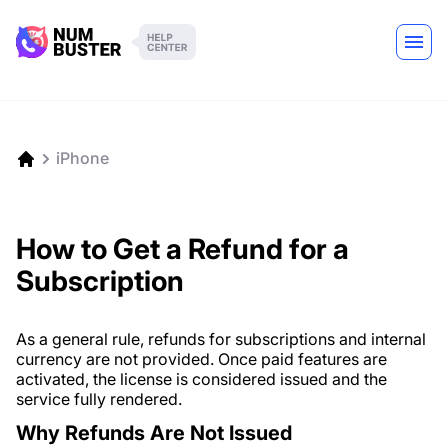
iPhone
How to Get a Refund for a
Subscription
As a general rule, refunds for subscriptions and internal
currency are not provided. Once paid features are
activated, the license is considered issued and the
service fully rendered.
Why Refunds Are Not Issued