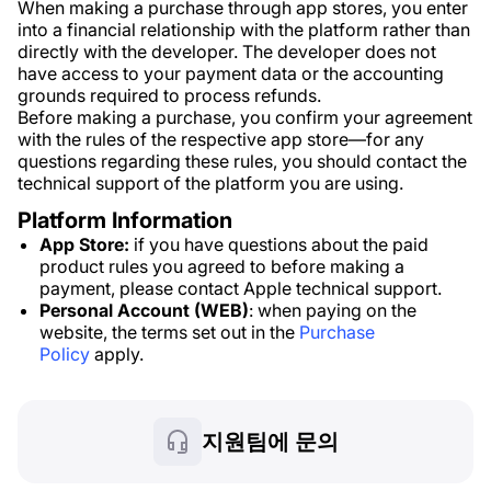
When making a purchase through app stores, you enter
into a financial relationship with the platform rather than
directly with the developer. The developer does not
have access to your payment data or the accounting
grounds required to process refunds.
Before making a purchase, you confirm your agreement
with the rules of the respective app store—for any
questions regarding these rules, you should contact the
technical support of the platform you are using.
Platform Information
App Store:
if you have questions about the paid
product rules you agreed to before making a
payment, please contact Apple technical support.
Personal Account (WEB)
: when paying on the
website, the terms set out in the
Purchase
Policy
apply.
지원팀에 문의