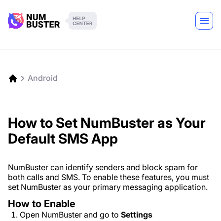
Android
How to Set NumBuster as Your
Default SMS App
NumBuster can identify senders and block spam for
both calls and SMS. To enable these features, you must
set NumBuster as your primary messaging application.
How to Enable
Open NumBuster and go to
Settings