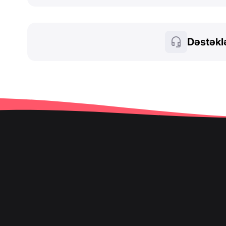
Dəstəkl