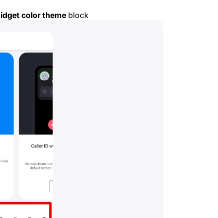
widget color theme
block