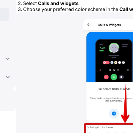
Select
Calls and widgets
Choose your preferred color scheme in the
Call 