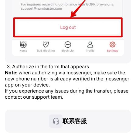
Authorize in the form that appears
Note
: when authorizing via messenger, make sure the
new phone number is already verified in the messenger
app on your device.
If you experience any issues during the transfer, please
contact our support team.
联系客服