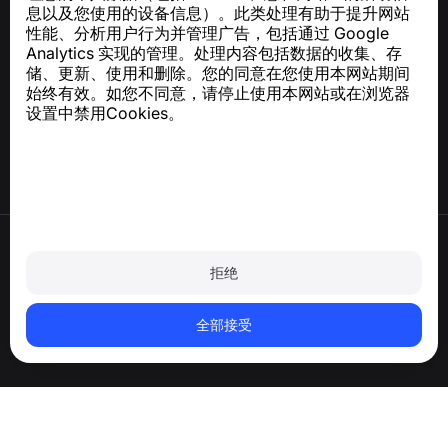
息以及您使用的设备信息）。此类处理有助于提升网站
性能、分析用户行为并管理广告，包括通过 Google
Analytics 实现的管理。处理内容包括数据的收集、存
帮助中心
储、更新、使用和删除。您的同意在您使用本网站期间
新闻与文章
始终有效。如您不同意，请停止使用本网站或在浏览器
关于项目
设置中禁用Cookies。
联系方式
使用条款
隐私政策
拒绝
Cookie 政策
购买政策
删除账户和个人数据
全部接受