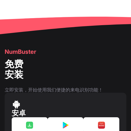
NumBuster
免费
安装
立即安装，开始使用我们便捷的来电识别功能！
安卓