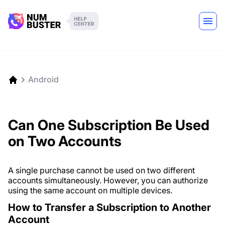
Android
Can One Subscription Be Used
on Two Accounts
A single purchase cannot be used on two different
accounts simultaneously. However, you can authorize
using the same account on multiple devices.
How to Transfer a Subscription to Another
Account