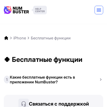
iPhone
Бесплатные функции
🍀 Бесплатные функции
Какие бесплатные функции есть в
1
приложении NumBuster?
Связаться с поддержкой