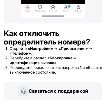
Как отключить
определитель номера?
Откройте
«Настройки»
→
«Приложения»
→
«Телефон»
.
Перейдите в раздел
«Блокировка и
идентификация вызова»
.
Переведите переключатель напротив NumBuster в
выключенное состояние.
Связаться с поддержкой