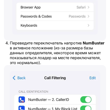
Переведите переключатель напротив
NumBuster
в активное положение (из-за размера базы
данных определителя, некоторое время может
показываться лоадер на месте переключателя,
это нормально).