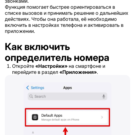
звонками.
Функция помогает быстрее ориентироваться в
списке вызовов и принимать решение о дальнейших
действиях. Чтобы она работала, её необходимо
включить в настройках телефона и активировать в
приложении.
Как включить
определитель номера
Откройте
«Настройки»
на смартфоне и
перейдите в раздел
«Приложения»
.