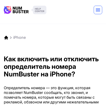
iPhone
Как включить или отключить
определитель номера
NumBuster на iPhone?
Определитель номера — это функция, которая
позволяет NumBuster сообщать, кто звонил, и
помечать номера, которые могут быть связаны с
рекламой, обзвоном или другими нежелательными