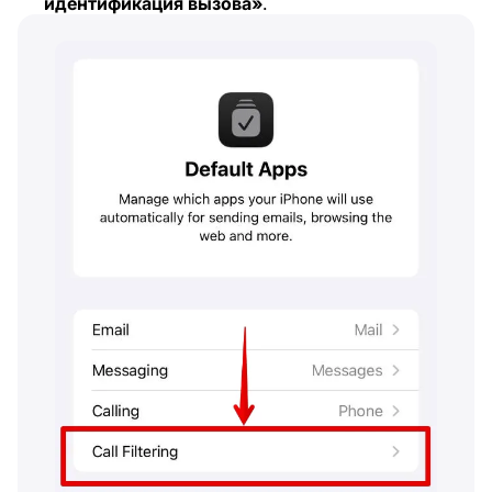
идентификация вызова»
.