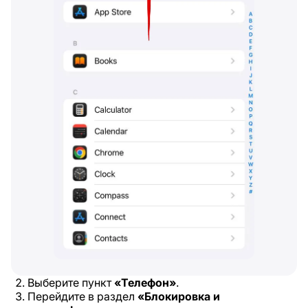
Выберите пункт
«Телефон»
.
Перейдите в раздел
«Блокировка и