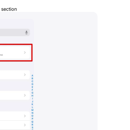
section