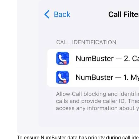
To ensure NumBuster data has priority during call ide