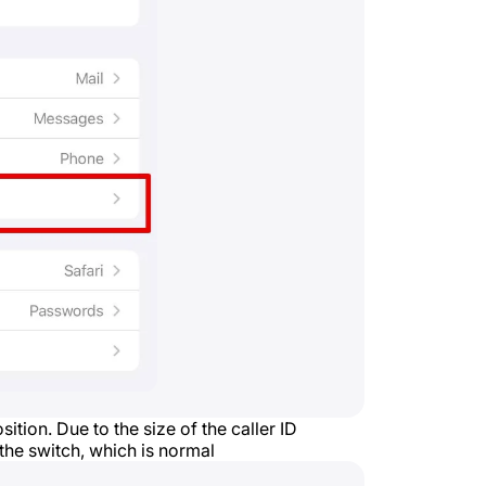
sition. Due to the size of the caller ID
the switch, which is normal