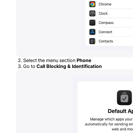
Select the menu section
Phone
Go to
Call Blocking & Identification