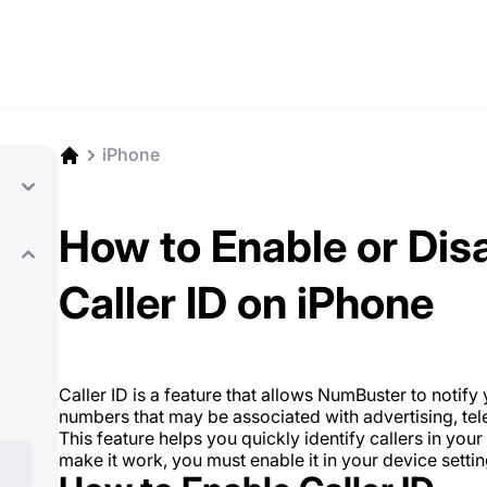
iPhone
How to Enable or Di
Caller ID on iPhone
Caller ID is a feature that allows NumBuster to notif
numbers that may be associated with advertising, tel
This feature helps you quickly identify callers in you
make it work, you must enable it in your device setting