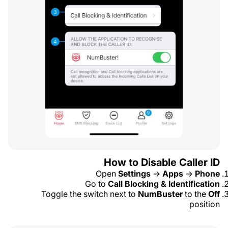
How to Disable Caller ID
Open
Settings
→
Apps
→
Phone
Go to
Call Blocking & Identification
Toggle the switch next to
NumBuster
to the
Off
position