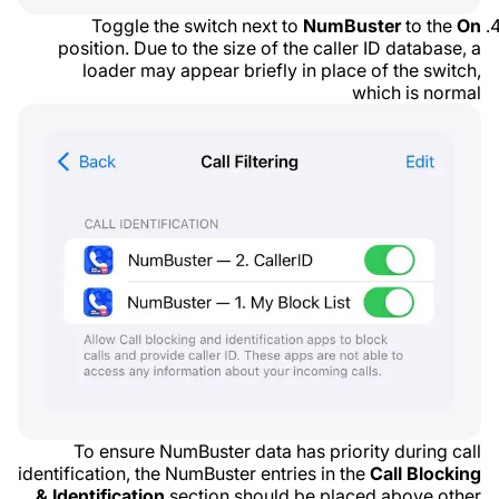
Toggle the switch next to
NumBuster
to the
On
position. Due to the size of the caller ID database, a
loader may appear briefly in place of the switch,
which is normal
To ensure NumBuster data has priority during call
identification, the NumBuster entries in the
Call Blocking
& Identification
section should be placed above other