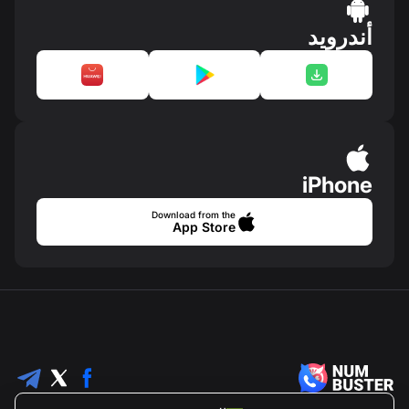
أندرويد
iPhone
Download from the
App Store