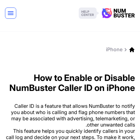
iPhone
How to Enable or Disable
NumBuster Caller ID on iPhone
Caller ID is a feature that allows NumBuster to notify
you about who is calling and flag phone numbers that
may be associated with advertising, telemarketing, or
other unwanted calls.
This feature helps you quickly identify callers in your
call log and decide on your next steps. To make it work,