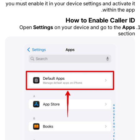
you must enable it in your device settings and activate it
within the app.
How to Enable Caller ID
Open
Settings
on your device and go to the
Apps
section