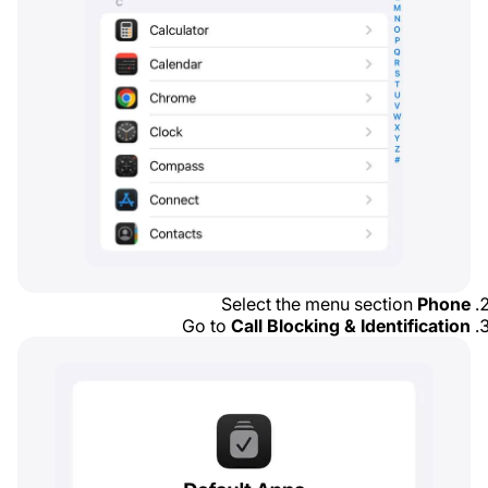
Select the menu section
Phone
Go to
Call Blocking & Identification