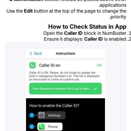
applications.
Use the
Edit
button at the top of the page to change the
priority.
How to Check Status in App
Open the
Caller ID
block in NumBuster
Ensure it displays:
Caller ID
is enabled