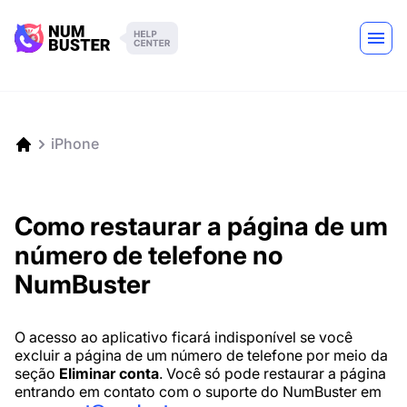
iPhone
Como restaurar a página de um
número de telefone no
NumBuster
O acesso ao aplicativo ficará indisponível se você
excluir a página de um número de telefone por meio da
seção
Eliminar conta
. Você só pode restaurar a página
entrando em contato com o suporte do NumBuster em