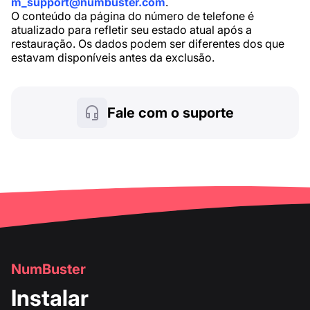
m_support@numbuster.com
.
O conteúdo da página do número de telefone é
atualizado para refletir seu estado atual após a
restauração. Os dados podem ser diferentes dos que
estavam disponíveis antes da exclusão.
Fale com o suporte
NumBuster
Instalar