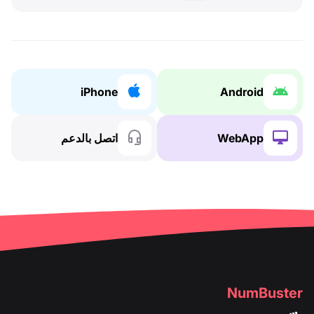
iPhone
Android
WebApp
اتصل بالدعم
NumBuster