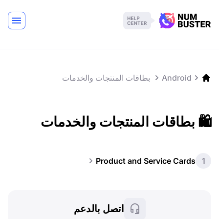
Android
️ بطاقات المنتجات والخدمات
🛍️ بطاقات المنتجات والخدمات
Product and Service Cards
1
اتصل بالدعم