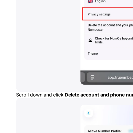
Scroll down and click
Delete account and phone n