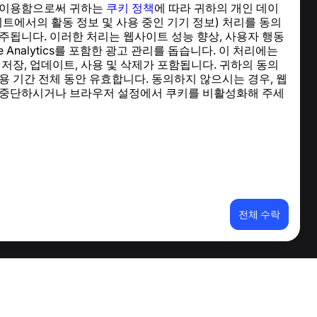
 이용함으로써 귀하는
쿠키 정책
에 따라 귀하의 개인 데이
도움말 센터
이트에서의 활동 정보 및 사용 중인 기기 정보) 처리를 동의
뉴스 및 기사
주됩니다. 이러한 처리는 웹사이트 성능 향상, 사용자 행동
프로젝트 소개
le Analytics를 포함한 광고 관리를 돕습니다. 이 처리에는
연락처
 저장, 업데이트, 사용 및 삭제가 포함됩니다. 귀하의 동의
용 기간 전체 동안 유효합니다. 동의하지 않으시는 경우, 웹
 중단하시거나 브라우저 설정에서 쿠키를 비활성화해 주세
전체 수락