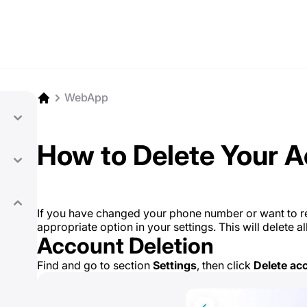
WebApp
How to Delete Your 
If you have changed your phone number or want to 
appropriate option in your settings. This will delete a
Account Deletion
Find and go to section
Settings
, then click
Delete ac