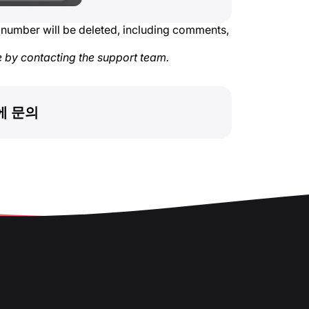
 number will be deleted, including comments,
e by contacting the support team.
에 문의