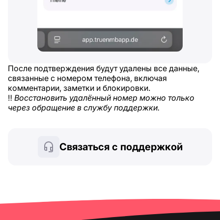
После подтверждения будут удалены все данные,
связанные с номером телефона, включая
комментарии, заметки и блокировки.
‼️
Восстановить удалённый номер можно только
через обращение в службу поддержки.
Связаться с поддержкой