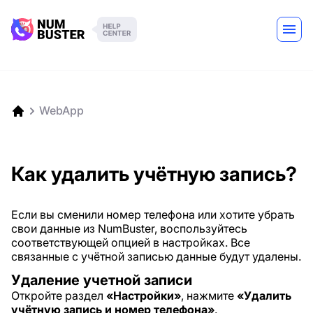
WebApp
Как удалить учётную запись?
Если вы сменили номер телефона или хотите убрать
свои данные из NumBuster, воспользуйтесь
соответствующей опцией в настройках. Все
связанные с учётной записью данные будут удалены.
Удаление учетной записи
Откройте раздел
«Настройки»
, нажмите
«Удалить
учётную запись и номер телефона»
.