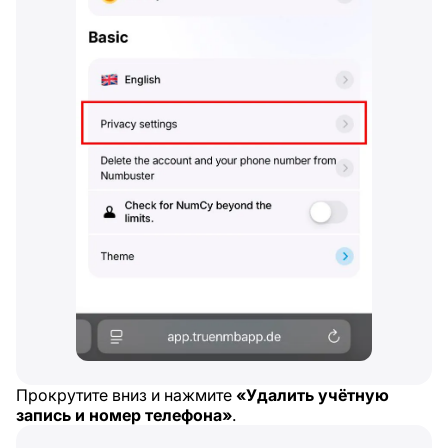
Прокрутите вниз и нажмите
«Удалить учётную
запись и номер телефона»
.