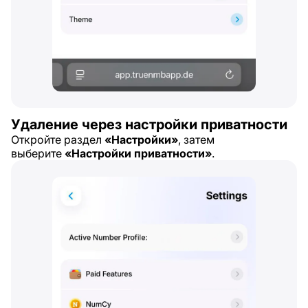
Удаление через настройки приватности
Откройте раздел
«Настройки»
, затем
выберите
«Настройки приватности»
.