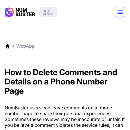
WebApp
How to Delete Comments and
Details on a Phone Number
Page
NumBuster users can leave comments on a phone
number page to share their personal experiences.
Sometimes these reviews may be inaccurate or unfair. If
you believe a comment violates the service rules, it can