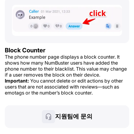
Block Counter
The phone number page displays a block counter. It
shows how many NumBuster users have added the
phone number to their blacklist. This value may change
if a user removes the block on their device.
Important:
You cannot delete or edit actions by other
users that are not associated with reviews—such as
emotags or the number’s block counter.
지원팀에 문의