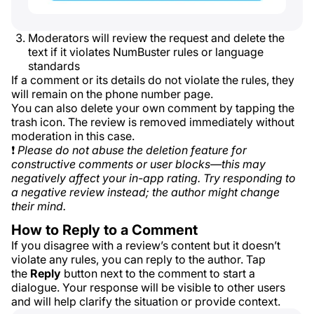
Moderators will review the request and delete the
text if it violates NumBuster rules or language
standards
If a comment or its details do not violate the rules, they
will remain on the phone number page.
You can also delete your own comment by tapping the
trash icon. The review is removed immediately without
moderation in this case.
❗
Please do not abuse the deletion feature for
constructive comments or user blocks—this may
negatively affect your in-app rating. Try responding to
a negative review instead; the author might change
their mind.
How to Reply to a Comment
If you disagree with a review’s content but it doesn’t
violate any rules, you can reply to the author. Tap
the
Reply
button next to the comment to start a
dialogue. Your response will be visible to other users
and will help clarify the situation or provide context.