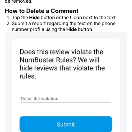
be removed.
How to Delete a Comment
Tap the
Hide
button or the
!
icon next to the text
Submit a report regarding the text on the phone
number profile using the
Hide
button