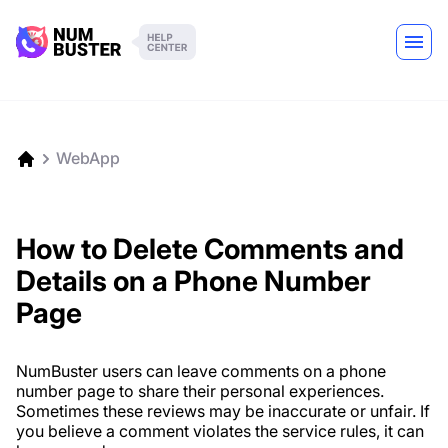
WebApp
How to Delete Comments and
Details on a Phone Number
Page
NumBuster users can leave comments on a phone
number page to share their personal experiences.
Sometimes these reviews may be inaccurate or unfair. If
you believe a comment violates the service rules, it can