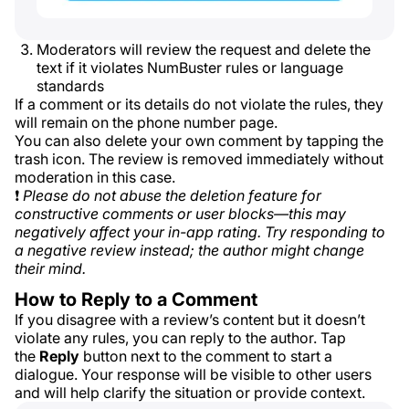
Moderators will review the request and delete the
text if it violates NumBuster rules or language
standards
If a comment or its details do not violate the rules, they
will remain on the phone number page.
You can also delete your own comment by tapping the
trash icon. The review is removed immediately without
moderation in this case.
❗
Please do not abuse the deletion feature for
constructive comments or user blocks—this may
negatively affect your in-app rating. Try responding to
a negative review instead; the author might change
their mind.
How to Reply to a Comment
If you disagree with a review’s content but it doesn’t
violate any rules, you can reply to the author. Tap
the
Reply
button next to the comment to start a
dialogue. Your response will be visible to other users
and will help clarify the situation or provide context.