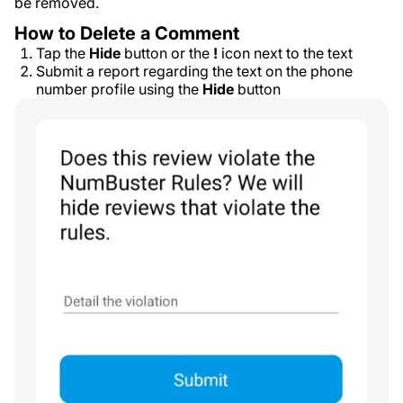
be removed.
How to Delete a Comment
Tap the
Hide
button or the
!
icon next to the text
Submit a report regarding the text on the phone
number profile using the
Hide
button