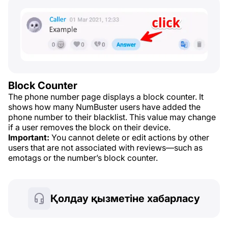
Block Counter
The phone number page displays a block counter. It
shows how many NumBuster users have added the
phone number to their blacklist. This value may change
if a user removes the block on their device.
Important:
You cannot delete or edit actions by other
users that are not associated with reviews—such as
emotags or the number’s block counter.
Қолдау қызметіне хабарласу