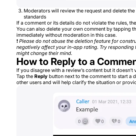
Moderators will review the request and delete the 
standards
If a comment or its details do not violate the rules, 
You can also delete your own comment by tapping th
immediately without moderation in this case.
❗
Please do not abuse the deletion feature for cons
negatively affect your in-app rating. Try responding 
might change their mind.
How to Reply to a Comme
If you disagree with a review’s content but it doesn’t 
Tap the
Reply
button next to the comment to start a d
other users and will help clarify the situation or provi