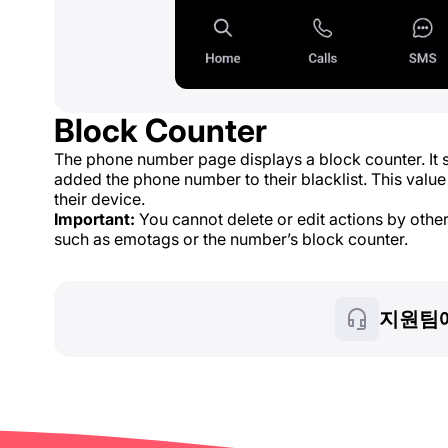
Block Counter
The phone number page displays a block counter. I
added the phone number to their blacklist. This valu
their device.
Important:
You cannot delete or edit actions by othe
such as emotags or the number’s block counter.
지원팀