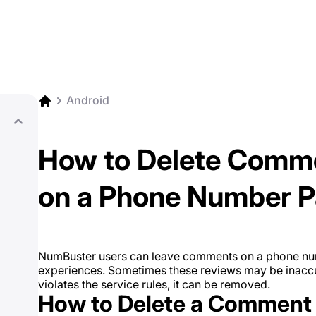
Android
How to Delete Comme
on a Phone Number 
NumBuster users can leave comments on a phone num
experiences. Sometimes these reviews may be inaccur
violates the service rules, it can be removed.
How to Delete a Comment