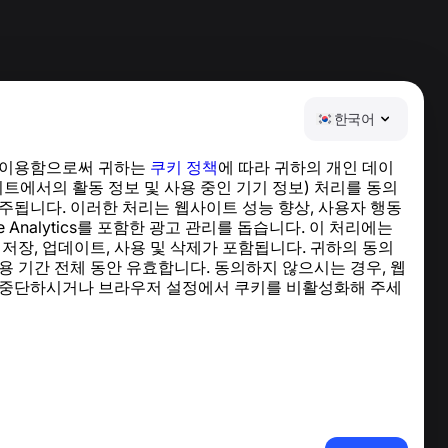
한국어
 이용함으로써 귀하는
쿠키 정책
에 따라 귀하의 개인 데이
도움말 센터
이트에서의 활동 정보 및 사용 중인 기기 정보) 처리를 동의
뉴스 및 기사
주됩니다. 이러한 처리는 웹사이트 성능 향상, 사용자 행동
프로젝트 소개
le Analytics를 포함한 광고 관리를 돕습니다. 이 처리에는
연락처
 저장, 업데이트, 사용 및 삭제가 포함됩니다. 귀하의 동의
용 기간 전체 동안 유효합니다. 동의하지 않으시는 경우, 웹
 중단하시거나 브라우저 설정에서 쿠키를 비활성화해 주세