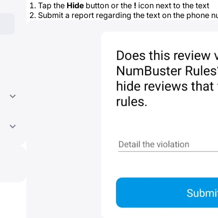
Tap the
Hide
button or the
!
icon next to the text
Submit a report regarding the text on the phone n