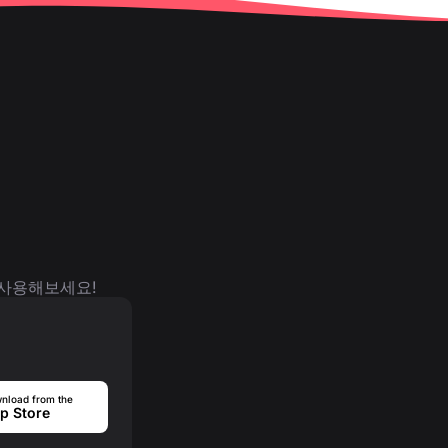
 사용해보세요!
nload from the
p Store