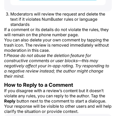
Moderators will review the request and delete the
text if it violates NumBuster rules or language
standards
If a comment or its details do not violate the rules, they
will remain on the phone number page.
You can also delete your own comment by tapping the
trash icon. The review is removed immediately without
moderation in this case.
❗
Please do not abuse the deletion feature for
constructive comments or user blocks—this may
negatively affect your in-app rating. Try responding to
a negative review instead; the author might change
their mind.
How to Reply to a Comment
If you disagree with a review’s content but it doesn’t
violate any rules, you can reply to the author. Tap the
Reply
button next to the comment to start a dialogue.
Your response will be visible to other users and will help
clarify the situation or provide context.