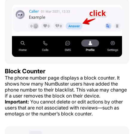
Block Counter
The phone number page displays a block counter. It
shows how many NumBuster users have added the
phone number to their blacklist. This value may change
if a user removes the block on their device.
Important:
You cannot delete or edit actions by other
users that are not associated with reviews—such as
emotags or the number’s block counter.