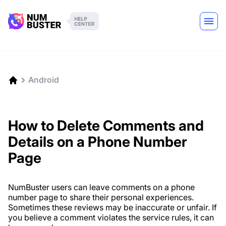
Android
How to Delete Comments and
Details on a Phone Number
Page
NumBuster users can leave comments on a phone
number page to share their personal experiences.
Sometimes these reviews may be inaccurate or unfair. If
you believe a comment violates the service rules, it can