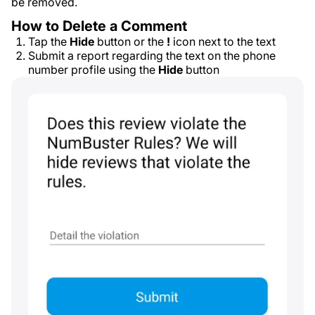
be removed.
How to Delete a Comment
Tap the
Hide
button or the
!
icon next to the text
Submit a report regarding the text on the phone
number profile using the
Hide
button