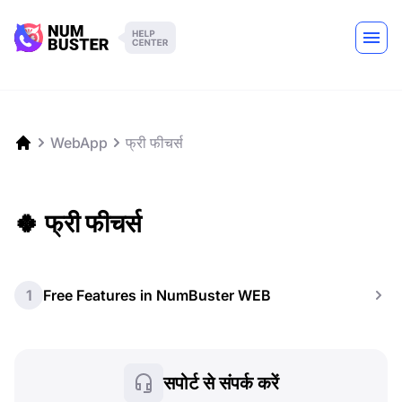
WebApp
फ्री फीचर्स
🍀 फ्री फीचर्स
1
Free Features in NumBuster WEB
सपोर्ट से संपर्क करें