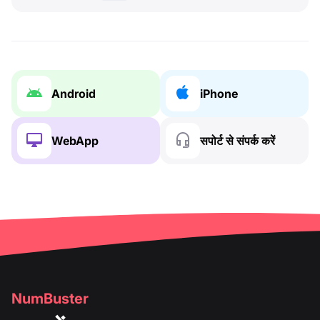
Android
iPhone
WebApp
सपोर्ट से संपर्क करें
NumBuster