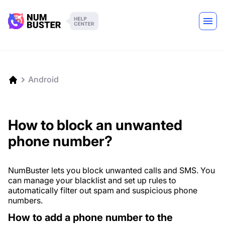
Android
How to block an unwanted
phone number?
NumBuster lets you block unwanted calls and SMS. You
can manage your blacklist and set up rules to
automatically filter out spam and suspicious phone
numbers.
How to add a phone number to the