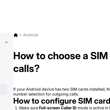
Android
How to choose a SIM 
calls?
If your Android device has two SIM cards installed, 
number selection for outgoing calls.
How to configure SIM card
Make sure
Full-screen Caller ID
mode is active in 