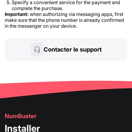
Specify a convenient service for the payment and
complete the purchase.
Important:
when authorizing via messaging apps, first
make sure that the phone number is already confirmed
in the messenger on your device.
Contacter le support
NumBuster
Installer