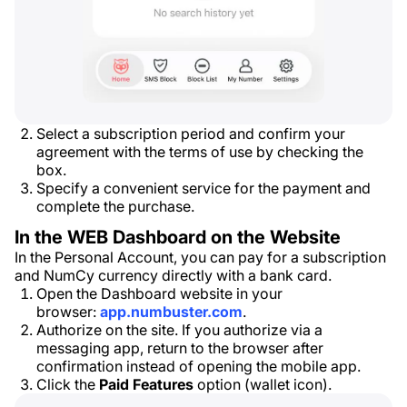
Select a subscription period and confirm your
agreement with the terms of use by checking the
box.
Specify a convenient service for the payment and
complete the purchase.
In the WEB Dashboard on the Website
In the Personal Account, you can pay for a subscription
and NumCy currency directly with a bank card.
Open the Dashboard website in your
browser:
app.numbuster.com
.
Authorize on the site. If you authorize via a
messaging app, return to the browser after
confirmation instead of opening the mobile app.
Click the
Paid Features
option (wallet icon).