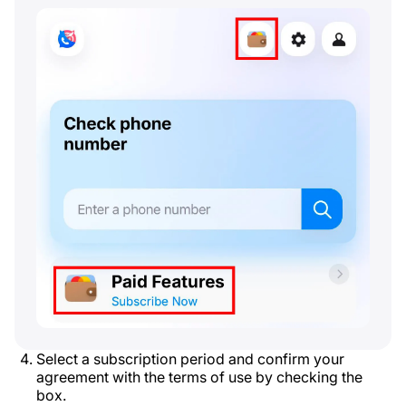
Select a subscription period and confirm your
agreement with the terms of use by checking the
box.