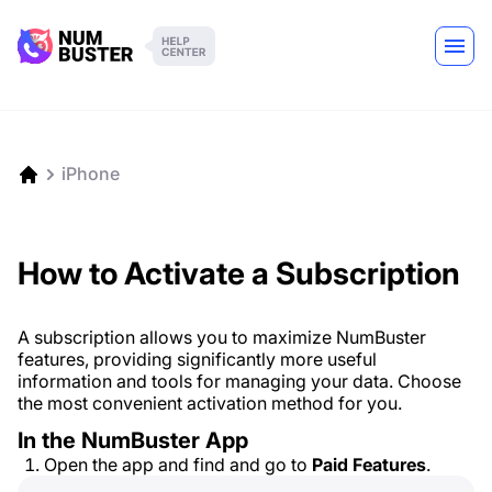
iPhone
How to Activate a Subscription
A subscription allows you to maximize NumBuster
features, providing significantly more useful
information and tools for managing your data. Choose
the most convenient activation method for you.
In the NumBuster App
Open the app and find and go to
Paid Features
.