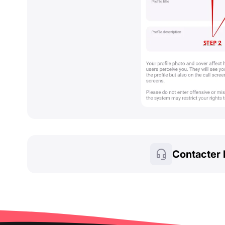
Contacter 