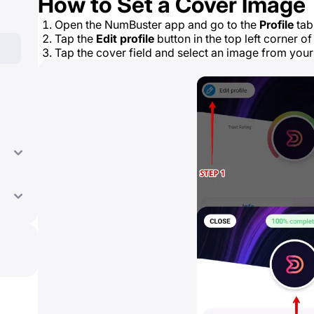
How to Set a Cover Image
Open the NumBuster app and go to the
Profile
tab
Tap the
Edit profile
button in the top left corner of
Tap the cover field and select an image from your