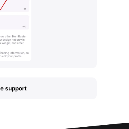
le support