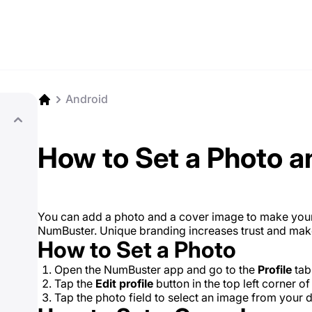
Android
How to Set a Photo 
You can add a photo and a cover image to make you
NumBuster. Unique branding increases trust and make
How to Set a Photo
Open the NumBuster app and go to the
Profile
tab
Tap the
Edit profile
button in the top left corner of
Tap the photo field to select an image from your d