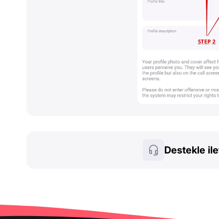
Destekle il