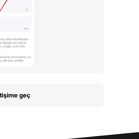
etişime geç