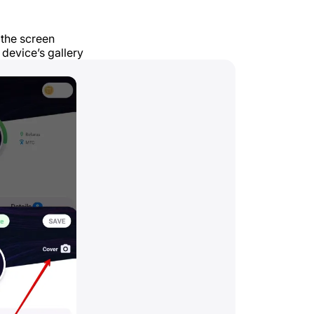
 the screen
 device’s gallery