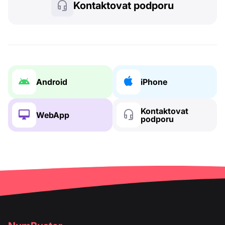
Kontaktovat podporu
Android
iPhone
Kontaktovat
WebApp
podporu