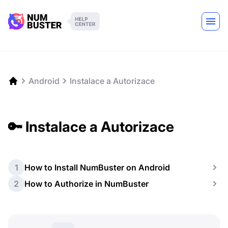
Android
Instalace a Autorizace
🔑 Instalace a Autorizace
1
How to Install NumBuster on Android
2
How to Authorize in NumBuster