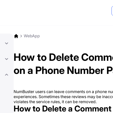
WebApp
How to Delete Comme
on a Phone Number 
NumBuster users can leave comments on a phone num
experiences. Sometimes these reviews may be inaccur
violates the service rules, it can be removed.
How to Delete a Comment