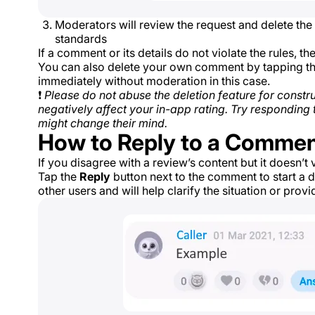
Moderators will review the request and delete the 
standards
If a comment or its details do not violate the rules, 
You can also delete your own comment by tapping th
immediately without moderation in this case.
❗
Please do not abuse the deletion feature for cons
negatively affect your in-app rating. Try responding 
might change their mind.
How to Reply to a Comme
If you disagree with a review’s content but it doesn’t 
Tap the
Reply
button next to the comment to start a d
other users and will help clarify the situation or provi