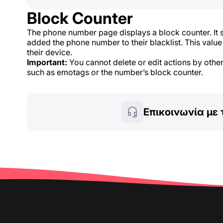
Block Counter
The phone number page displays a block counter. I
added the phone number to their blacklist. This valu
their device.
Important:
You cannot delete or edit actions by othe
such as emotags or the number’s block counter.
Επικοινωνία με 