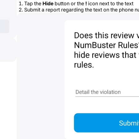
Tap the
Hide
button or the
!
icon next to the text
Submit a report regarding the text on the phone n