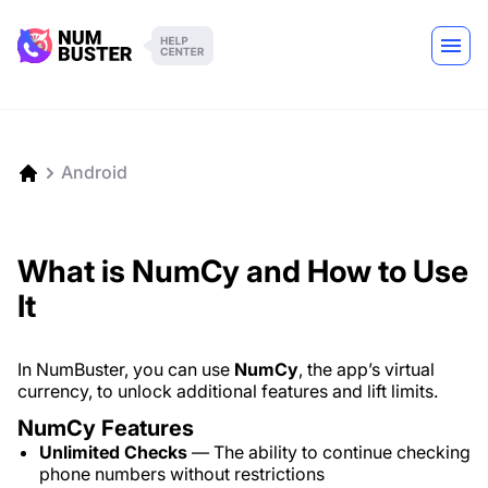
Android
What is NumCy and How to Use
It
In NumBuster, you can use
NumCy
, the app’s virtual
currency, to unlock additional features and lift limits.
NumCy Features
Unlimited Checks
— The ability to continue checking
phone numbers without restrictions