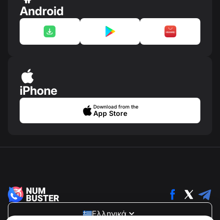
Android
iPhone
Download from the
App Store
Ελληνικά