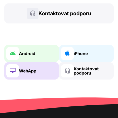
Kontaktovat podporu
Android
iPhone
Kontaktovat
WebApp
podporu