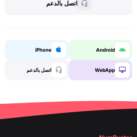
اتصل بالدعم
iPhone
Android
WebApp
اتصل بالدعم