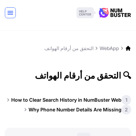
WebApp
التحقق من أرقام الهواتف
🔍 التحقق من أرقام الهواتف
How to Clear Search History in NumBuster Web
1
Why Phone Number Details Are Missing
2