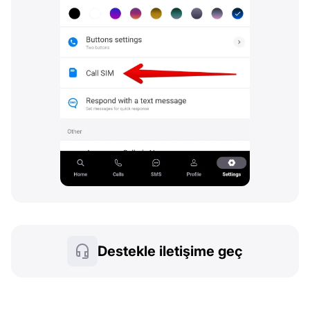
Destekle iletişime geç