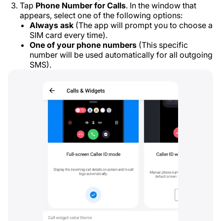
Tap
Phone Number for Calls
. In the window that
appears, select one of the following options:
Always ask
(The app will prompt you to choose a
SIM card every time).
One of your phone numbers
(This specific
number will be used automatically for all outgoing
SMS).