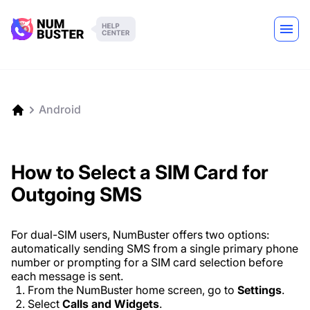
Android
How to Select a SIM Card for
Outgoing SMS
For dual-SIM users, NumBuster offers two options:
automatically sending SMS from a single primary phone
number or prompting for a SIM card selection before
each message is sent.
From the NumBuster home screen, go to
Settings
.
Select
Calls and Widgets
.