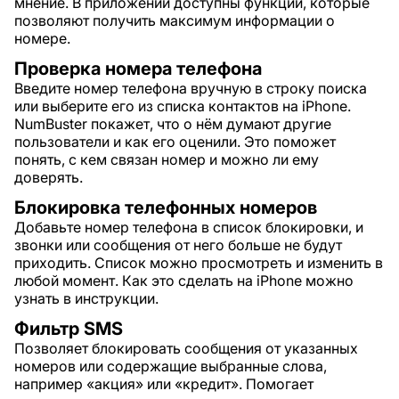
мнение. В приложении доступны функции, которые
позволяют получить максимум информации о
номере.
Проверка номера телефона
Введите номер телефона вручную в строку поиска
или выберите его из списка контактов на iPhone.
NumBuster покажет, что о нём думают другие
пользователи и как его оценили. Это поможет
понять, с кем связан номер и можно ли ему
доверять.
Блокировка телефонных номеров
Добавьте номер телефона в список блокировки, и
звонки или сообщения от него больше не будут
приходить. Список можно просмотреть и изменить в
любой момент. Как это сделать на iPhone можно
узнать в инструкции.
Фильтр SMS
Позволяет блокировать сообщения от указанных
номеров или содержащие выбранные слова,
например «акция» или «кредит». Помогает