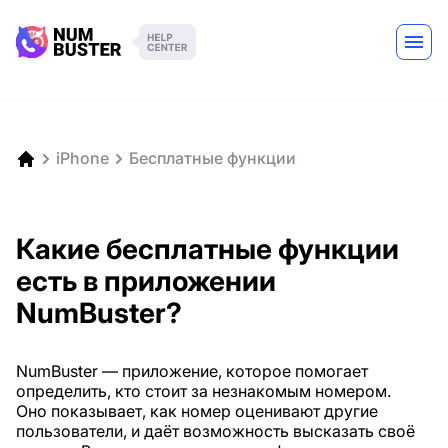
iPhone
Бесплатные функции
Какие бесплатные функции
есть в приложении
NumBuster?
NumBuster — приложение, которое помогает
определить, кто стоит за незнакомым номером.
Оно показывает, как номер оценивают другие
пользователи, и даёт возможность высказать своё