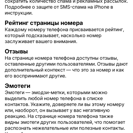
сократить количество спама и рекламных рассылок.
Подробнее о защите от SMS-спама на iPhone в
инструкции.
Рейтинг страницы номера
Каждому номеру телефона присваивается рейтинг,
который подсказывает, насколько номер
заслуживает вашего внимания.
Отзывы
На странице номера телефона доступны отзывы,
оставленные другими пользователями. Отзывы дают
дополнительный контекст — что это за номер и как
его воспринимают другие.
Эмотеги
Эмотеги — эмодзи-метки, которыми можно
выделить любой номер телефона в списке
контактов. Укажите, доверяете ли вы этому номеру
или, наоборот, он вызывает у вас негативную
реакцию. На странице номера телефона также
видны эмотеги других пользователей, что помогает
распознать нежелательные или полезные контакты.