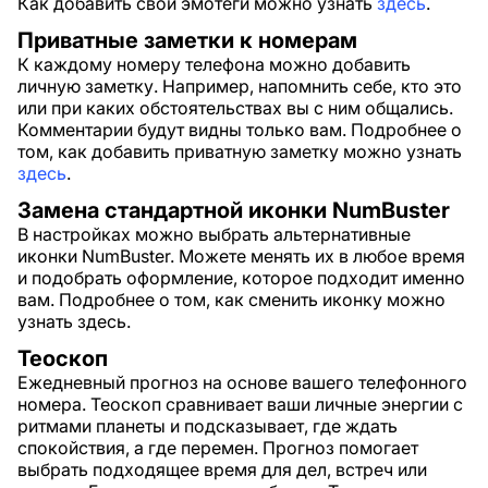
Как добавить свои эмотеги можно узнать
здесь
.
Приватные заметки к номерам
К каждому номеру телефона можно добавить
личную заметку. Например, напомнить себе, кто это
или при каких обстоятельствах вы с ним общались.
Комментарии будут видны только вам. Подробнее о
том, как добавить приватную заметку можно узнать
здесь
.
Замена стандартной иконки NumBuster
В настройках можно выбрать альтернативные
иконки NumBuster. Можете менять их в любое время
и подобрать оформление, которое подходит именно
вам. Подробнее о том, как сменить иконку можно
узнать здесь.
Теоскоп
Ежедневный прогноз на основе вашего телефонного
номера. Теоскоп сравнивает ваши личные энергии с
ритмами планеты и подсказывает, где ждать
спокойствия, а где перемен. Прогноз помогает
выбрать подходящее время для дел, встреч или