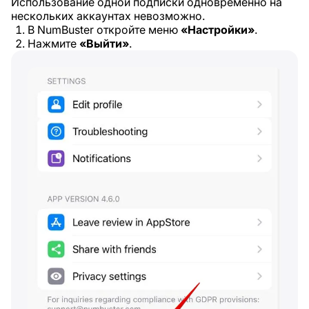
Использование одной подписки одновременно на
нескольких аккаунтах невозможно.
В NumBuster откройте меню
«Настройки»
.
Нажмите
«Выйти»
.