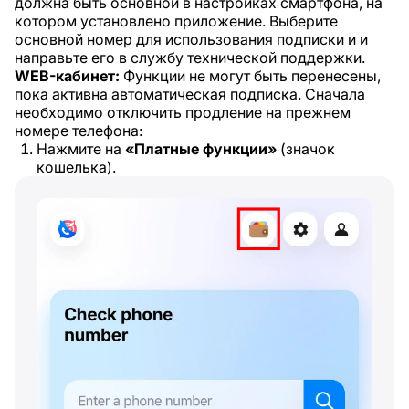
должна быть основной в настройках смартфона, на
котором установлено приложение. Выберите
основной номер для использования подписки и и
направьте его в службу технической поддержки.
WEB-кабинет:
Функции не могут быть перенесены,
пока активна автоматическая подписка. Сначала
необходимо отключить продление на прежнем
номере телефона:
Нажмите на
«Платные функции»
(значок
кошелька).