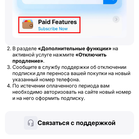
В разделе
«Дополнительные функции»
на
активной услуге нажмите
«Отключить
продление»
.
Сообщите в службу поддержки об отключении
подписки для переноса вашей покупки на новый
указанный номер телефона.
По истечении оплаченного периода вам
необходимо авторизовать на сайте новый номер
и на него оформить подписку.
Связаться с поддержкой