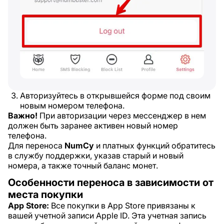
Авторизуйтесь в открывшейся форме под своим
новым номером телефона.
Важно!
При авторизации через мессенджер в нем
должен быть заранее активен новый номер
телефона.
Для переноса
NumCy
и платных функций обратитесь
в службу поддержки, указав старый и новый
номера, а также точный баланс монет.
Особенности переноса в зависимости от
места покупки
App Store:
Все покупки в App Store привязаны к
вашей учетной записи Apple ID. Эта учетная запись