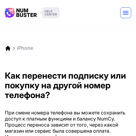
iPhone
Как перенести подписку или
покупку на другой номер
телефона?
При смене номера телефона вы можете сохранить
доступ к платным функциям и балансу NumCy.
Процесс переноса зависит от того, через какой
магазин или сервис была совершена оплата.