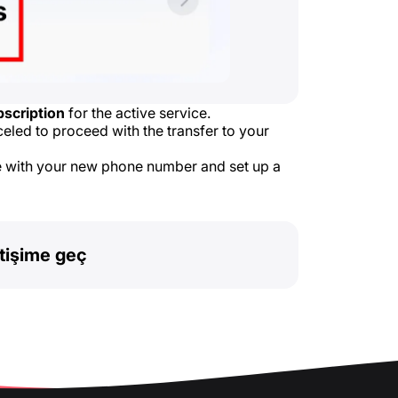
scription
for the active service.
eled to proceed with the transfer to your
te with your new phone number and set up a
etişime geç