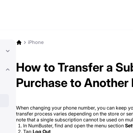
iPhone
How to Transfer a Sub
Purchase to Another
When changing your phone number, you can keep yo
transfer process varies depending on the store or ser
note that a single subscription cannot be used on mul
In NumBuster, find and open the menu section
Set
Tap
Log Out