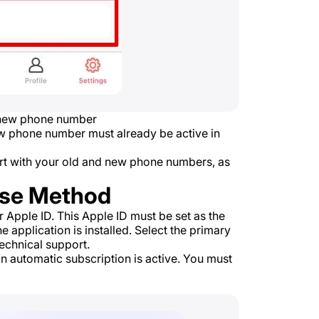
r new phone number
ew phone number must already be active in
ort with your old and new phone numbers, as
ase Method
 Apple ID. This Apple ID must be set as the
e application is installed. Select the primary
echnical support.
n automatic subscription is active. You must