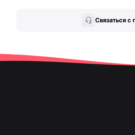
Связаться с