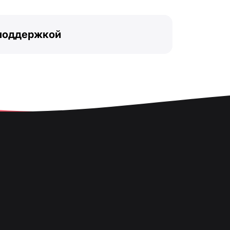
 поддержкой