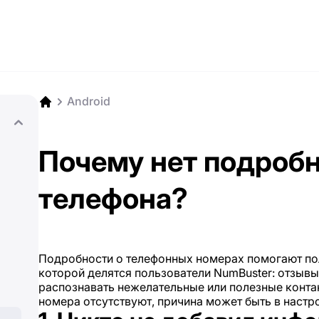
Android
Почему нет подробн
телефона?
Подробности о телефонных номерах помогают п
которой делятся пользователи NumBuster: отзывы
распознавать нежелательные или полезные конта
номера отсутствуют, причина может быть в настр