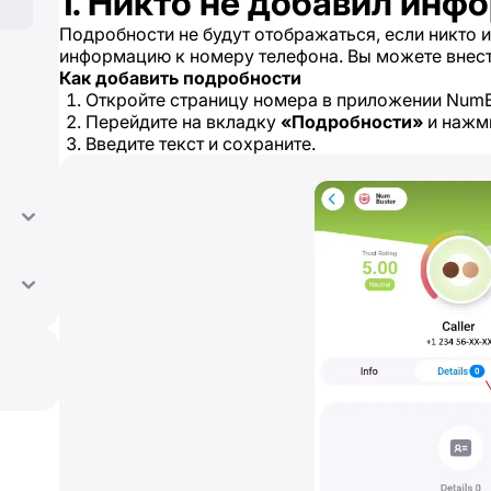
1. Никто не добавил ин
Подробности не будут отображаться, если никто 
информацию к номеру телефона. Вы можете внес
Как добавить подробности
Откройте страницу номера в приложении NumB
Перейдите на вкладку
«Подробности»
и нажм
Введите текст и сохраните.