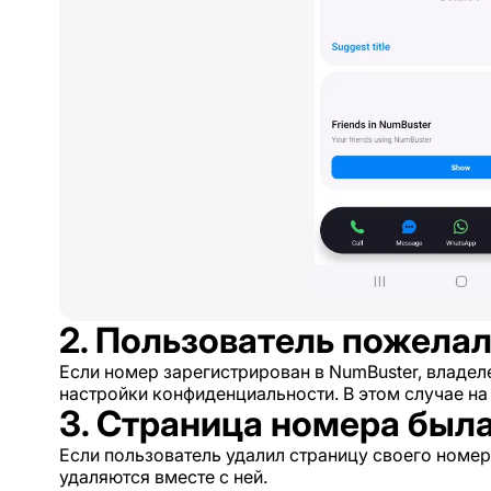
2. Пользователь пожела
Если номер зарегистрирован в NumBuster, владел
настройки конфиденциальности. В этом случае на
3. Страница номера был
Если пользователь удалил страницу своего номе
удаляются вместе с ней.