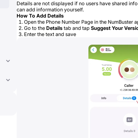
Details are not displayed if no users have shared in
can add information yourself.
How To Add Details
Open the Phone Number Page in the NumBuster 
Go to the
Details
tab and tap
Suggest Your Versi
Enter the text and save