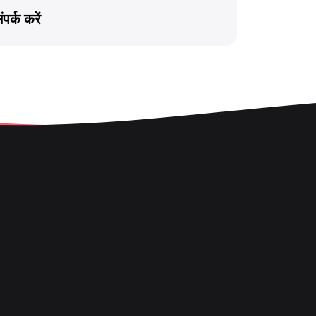
ंपर्क करें