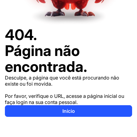
404.
Página não
encontrada.
Desculpe, a página que você está procurando não
existe ou foi movida.
Por favor, verifique o URL, acesse a página inicial ou
faça login na sua conta pessoal.
Início