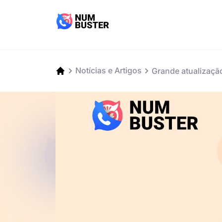
Notícias e Artigos
Grande atualizaçã