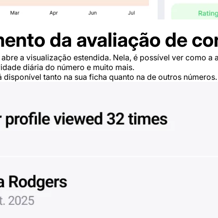
ento da avaliação de co
abre a visualização estendida. Nela, é possível ver como a 
vidade diária do número e muito mais.
á disponível tanto na sua ficha quanto na de outros números.