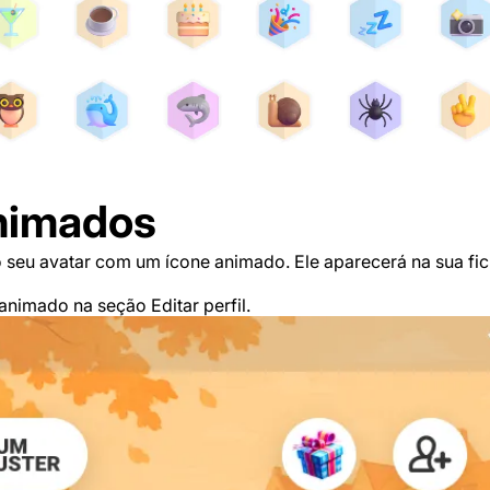
animados
 seu avatar com um ícone animado. Ele aparecerá na sua fic
animado na seção Editar perfil.