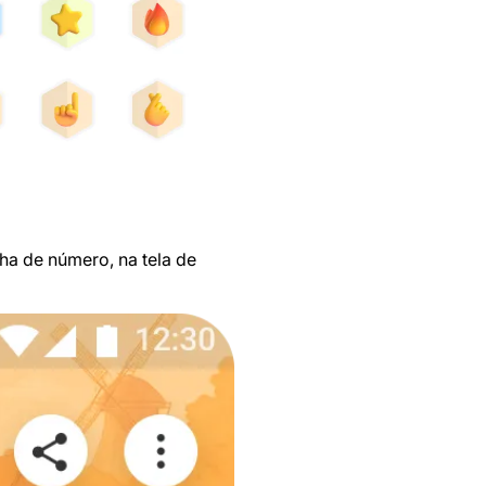
ha de número, na tela de