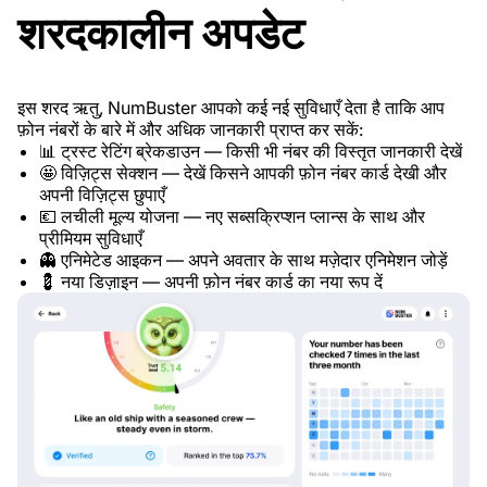
शरदकालीन अपडेट
इस शरद ऋतु, NumBuster आपको कई नई सुविधाएँ देता है ताकि आप
फ़ोन नंबरों के बारे में और अधिक जानकारी प्राप्त कर सकें:
📊 ट्रस्ट रेटिंग ब्रेकडाउन — किसी भी नंबर की विस्तृत जानकारी देखें
🤩 विज़िट्स सेक्शन — देखें किसने आपकी फ़ोन नंबर कार्ड देखी और
अपनी विज़िट्स छुपाएँ
💶 लचीली मूल्य योजना — नए सब्सक्रिप्शन प्लान्स के साथ और
प्रीमियम सुविधाएँ
👻 एनिमेटेड आइकन — अपने अवतार के साथ मज़ेदार एनिमेशन जोड़ें
💈 नया डिज़ाइन — अपनी फ़ोन नंबर कार्ड का नया रूप दें