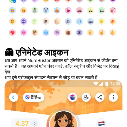
👻 एनिमेटेड आइकन
अब आप अपने NumBuster अवतार को एनिमेटेड आइकन से जीवंत बना
सकते हैं। यह आपकी फ़ोन नंबर कार्ड, कॉल स्क्रीन और विजेट पर दिखाई
देगा।
आप इसे प्रोफ़ाइल संपादन सेक्शन से जोड़ या बदल सकते हैं।