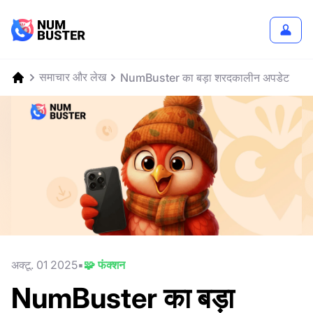
समाचार और लेख
NumBuster का बड़ा शरदकालीन अपडेट
अक्टू. 01 2025
🧩 फंक्शन
NumBuster का बड़ा