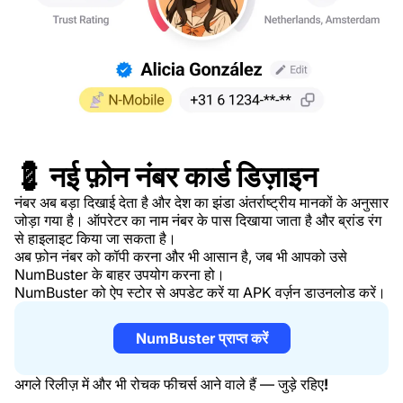
💈 नई फ़ोन नंबर कार्ड डिज़ाइन
नंबर अब बड़ा दिखाई देता है और देश का झंडा अंतर्राष्ट्रीय मानकों के अनुसार
जोड़ा गया है। ऑपरेटर का नाम नंबर के पास दिखाया जाता है और ब्रांड रंग
से हाइलाइट किया जा सकता है।
अब फ़ोन नंबर को कॉपी करना और भी आसान है, जब भी आपको उसे
NumBuster के बाहर उपयोग करना हो।
NumBuster को ऐप स्टोर से अपडेट करें या APK वर्ज़न डाउनलोड करें।
NumBuster प्राप्त करें
अगले रिलीज़ में और भी रोचक फीचर्स आने वाले हैं — जुड़े रहिए
!