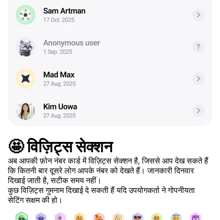
🤩 विज़िट्स सेक्शन
अब आपकी फ़ोन नंबर कार्ड में विज़िट्स सेक्शन है, जिससे आप देख सकते हैं
कि कितनी बार दूसरे लोग आपके नंबर को देखते हैं। जानकारी दिनवार
दिखाई जाती है, सटीक समय नहीं।
कुछ विज़िट्स गुमनाम दिखाई दे सकती हैं यदि उपयोगकर्ता ने गोपनीयता
सेटिंग सक्षम की हो।