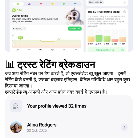
📊 ट्रस्ट रेटिंग ब्रेकडाउन
जब आप रेटिंग नंबर पर टैप करते हैं, तो एक्सटेंडेड व्यू खुल जाएगा। इसमें
रेटिंग कैसे बनती है, उसका बदलाव इतिहास, दैनिक गतिविधि और बहुत कुछ
दिखाया जाएगा।
एक्सटेंडेड व्यू आपकी और अन्य फ़ोन नंबर कार्ड में उपलब्ध है।