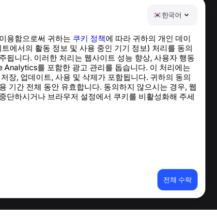
한국어
 이용함으로써 귀하는
쿠키 정책
에 따라 귀하의 개인 데이
도움말 센터
이트에서의 활동 정보 및 사용 중인 기기 정보) 처리를 동의
뉴스 및 기사
주됩니다. 이러한 처리는 웹사이트 성능 향상, 사용자 행동
프로젝트 소개
le Analytics를 포함한 광고 관리를 돕습니다. 이 처리에는
연락처
 저장, 업데이트, 사용 및 삭제가 포함됩니다. 귀하의 동의
용 기간 전체 동안 유효합니다. 동의하지 않으시는 경우, 웹
 중단하시거나 브라우저 설정에서 쿠키를 비활성화해 주세
전체 수락