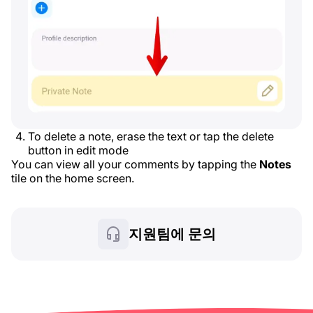
To delete a note, erase the text or tap the delete
button in edit mode
You can view all your comments by tapping the
Notes
tile on the home screen.
지원팀에 문의