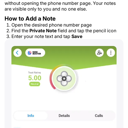
without opening the phone number page. Your notes
are visible only to you and no one else.
How to Add a Note
Open the desired phone number page
Find the
Private Note
field and tap the pencil icon
Enter your note text and tap
Save