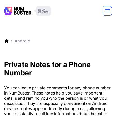
Android
Private Notes for a Phone
Number
You can leave private comments for any phone number
in NumBuster. These notes help you save important
details and remind you who the person is or what you
discussed. They are especially convenient on Android
devices: notes appear directly during a call, allowing
you to instantly recall key information about the caller