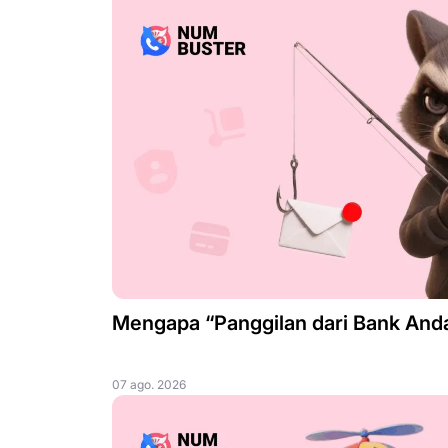
Mengapa “Panggilan dari Bank Anda
07 ago. 2026