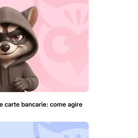
le carte bancarie: come agire