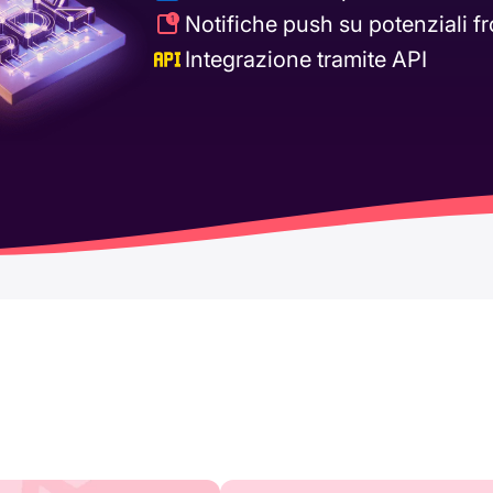
Notifiche push su potenziali fr
Integrazione tramite API