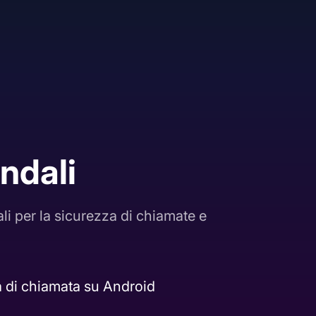
ndali
i per la sicurezza di chiamate e
 di chiamata su Android