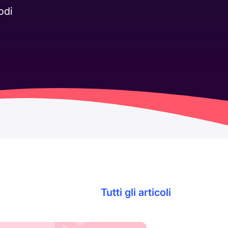
odi
Tutti gli articoli