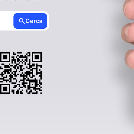
Cerca