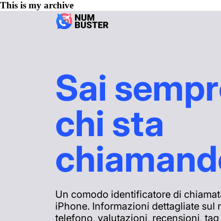
This is my archive
Sai sempr
chi sta
chiamand
Un comodo identificatore di chiamat
iPhone. Informazioni dettagliate sul
telefono, valutazioni, recensioni, tag