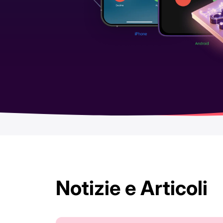
Notizie e Articoli