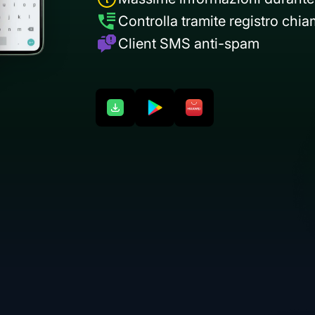
Controlla tramite registro chi
Client SMS anti-spam