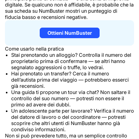
digitale. Se qualcuno non è affidabile, è probabile che la
sua scheda su NumBuster mostri un punteggio di
fiducia basso e recensioni negative.
Ottieni NumBuster
Come usarlo nella pratica
Stai prenotando un alloggio? Controlla il numero del
proprietario prima di confermare — se altri hanno
segnalato aggressioni o truffe, lo vedrai.
Hai prenotato un transfer? Cerca il numero
dell’autista prima del viaggio — potrebbero esserci
già recensioni.
Una guida ti propone un tour via chat? Non saltare il
controllo del suo numero — potresti non essere il
primo ad avere dei dubbi.
Un adolescente parte per lavorare? Verifica il numero
del datore di lavoro o del coordinatore — potresti
scoprire che altri utenti di NumBuster hanno già
condiviso informazioni.
Non si può prevedere tutto, ma un semplice controllo