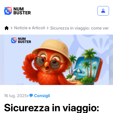
Notizie e Articoli
Sicurezza in viaggio: come verifica
16 lug. 2025
💬 Consigli
Sicurezza in viaggio: