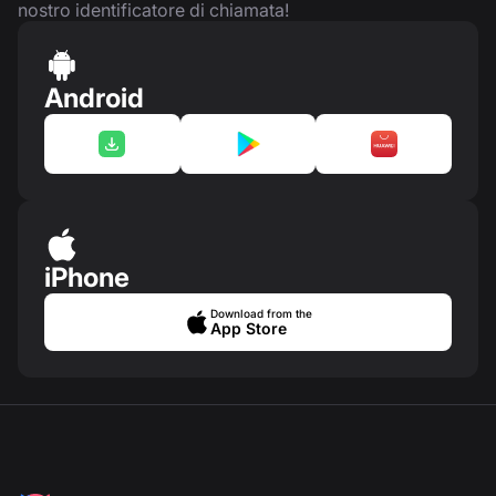
nostro identificatore di chiamata!
Android
iPhone
Download from the
App Store