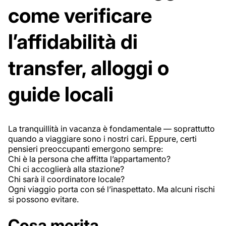
come verificare
l’affidabilità di
transfer, alloggi o
guide locali
La tranquillità in vacanza è fondamentale — soprattutto
quando a viaggiare sono i nostri cari. Eppure, certi
pensieri preoccupanti emergono sempre:
Chi è la persona che affitta l’appartamento?
Chi ci accoglierà alla stazione?
Chi sarà il coordinatore locale?
Ogni viaggio porta con sé l’inaspettato. Ma alcuni rischi
si possono evitare.
Cosa merita