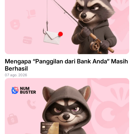
Mengapa “Panggilan dari Bank Anda” Masih
Berhasil
07 ago. 2026