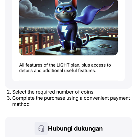
Select the required number of coins
Complete the purchase using a convenient payment
method
Hubungi dukungan