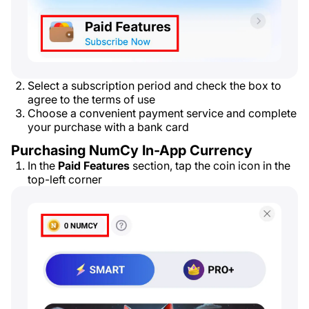
Select a subscription period and check the box to
agree to the terms of use
Choose a convenient payment service and complete
your purchase with a bank card
Purchasing NumCy In-App Currency
In the
Paid Features
section, tap the coin icon in the
top-left corner