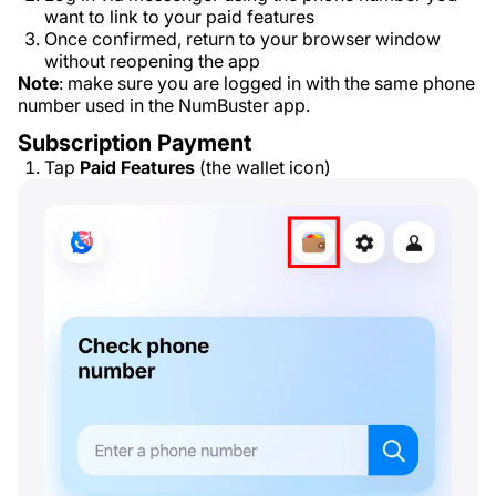
want to link to your paid features
Once confirmed, return to your browser window
without reopening the app
Note
: make sure you are logged in with the same phone
number used in the NumBuster app.
Subscription Payment
Tap
Paid Features
(the wallet icon)