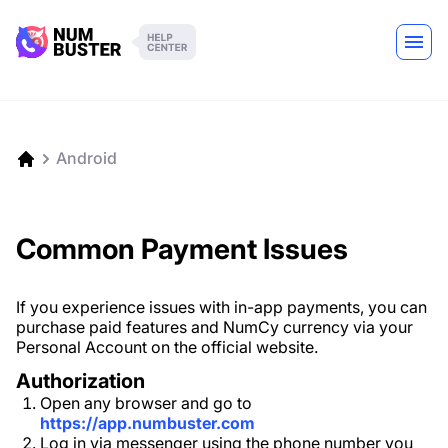
Android
Common Payment Issues
If you experience issues with in-app payments, you can
purchase paid features and NumCy currency via your
Personal Account on the official website.
Authorization
Open any browser and go to
https://app.numbuster.com
Log in via messenger using the phone number you