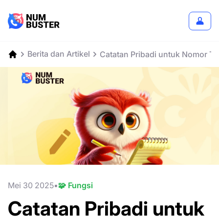
Berita dan Artikel
Catatan Pribadi untuk Nomor T
Mei 30 2025
🧩 Fungsi
Catatan Pribadi untuk