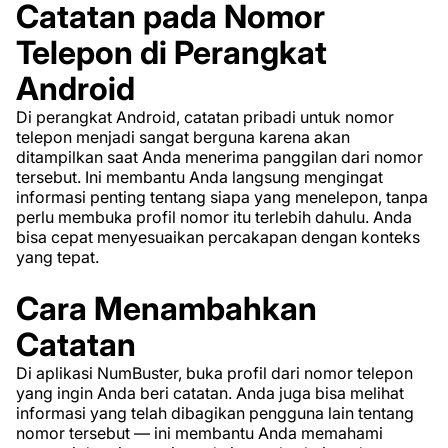
Catatan pada Nomor
Telepon di Perangkat
Android
Di perangkat Android, catatan pribadi untuk nomor
telepon menjadi sangat berguna karena akan
ditampilkan saat Anda menerima panggilan dari nomor
tersebut. Ini membantu Anda langsung mengingat
informasi penting tentang siapa yang menelepon, tanpa
perlu membuka profil nomor itu terlebih dahulu. Anda
bisa cepat menyesuaikan percakapan dengan konteks
yang tepat.
Cara Menambahkan
Catatan
Di aplikasi NumBuster, buka profil dari nomor telepon
yang ingin Anda beri catatan. Anda juga bisa melihat
informasi yang telah dibagikan pengguna lain tentang
nomor tersebut — ini membantu Anda memahami