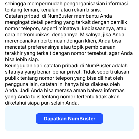
sehingga mempermudah pengorganisasian informasi
tentang teman, kenalan, atau rekan bisnis.
Catatan pribadi di NumBuster membantu Anda
mengingat detail penting yang terkait dengan pemilik
nomor telepon, seperti minatnya, kebiasaannya, atau
cara berkomunikasi dengannya. Misalnya, jika Anda
merencanakan pertemuan dengan klien, Anda bisa
mencatat preferensinya atau topik pembicaraan
terakhir yang terkait dengan nomor tersebut, agar Anda
bisa lebih siap.
Keunggulan dari catatan pribadi di NumBuster adalah
sifatnya yang benar-benar privat. Tidak seperti ulasan
publik tentang nomor telepon yang bisa dilihat oleh
pengguna lain, catatan ini hanya bisa diakses oleh
Anda. Jadi Anda bisa merasa aman bahwa informasi
yang Anda tulis tentang nomor tertentu tidak akan
diketahui siapa pun selain Anda.
Dapatkan NumBuster