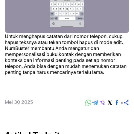
Untuk menghapus catatan dari nomor telepon, cukup
hapus teksnya atau tekan tombol hapus di mode edit.
NumBuster membantu Anda mengatur dan
mempersonalisasi buku kontak dengan memberikan
konteks dan informasi penting pada setiap nomor
telepon. Anda bisa dengan mudah menemukan catatan
penting tanpa harus mencarinya terlalu lama.
Mei 30 2025
B