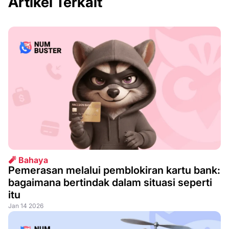
Artikel Terkait
🧨 Bahaya
Pemerasan melalui pemblokiran kartu bank:
bagaimana bertindak dalam situasi seperti
itu
Jan 14 2026