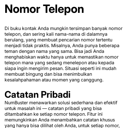
Nomor Telepon
Di buku kontak Anda mungkin tersimpan banyak nomor
telepon, dan sering kali nama-nama di dalamnya
berulang, yang membuat pencarian nomor tertentu
menjadi tidak praktis. Misalnya, Anda punya beberapa
teman dengan nama yang sama. Bisa jadi Anda
menghabiskan waktu hanya untuk memastikan nomor
telepon mana yang sedang menelepon atau kepada
siapa ingin mengirim pesan. Situasi seperti ini mudah
membuat bingung dan bisa menimbulkan
kesalahpahaman atau momen yang canggung.
Catatan Pribadi
NumBuster menawarkan solusi sederhana dan efektif
untuk masalah ini — catatan pribadi yang bisa
ditambahkan ke setiap nomor telepon. Fitur ini
memungkinkan Anda menambahkan catatan khusus
yang hanya bisa dilihat oleh Anda, untuk setiap nomor,