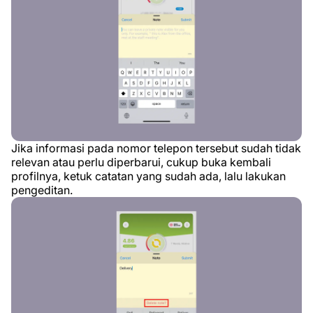
Jika informasi pada nomor telepon tersebut sudah tidak
relevan atau perlu diperbarui, cukup buka kembali
profilnya, ketuk catatan yang sudah ada, lalu lakukan
pengeditan.