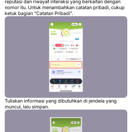
reputasi dan riwayat interaksi yang berkaitan dengan
nomor itu. Untuk menambahkan catatan pribadi, cukup
ketuk bagian “Catatan Pribadi”.
Tuliskan informasi yang dibutuhkan di jendela yang
muncul, lalu simpan.