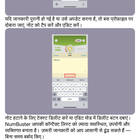
यदि जानकारी पुरानी हो गई है या उसे अपडेट करना है, तो बस प्रोफ़ाइल पर
दोबारा जाएं, नोट को टैप करें और एडिट करें।
नोट हटाने के लिए टेक्स्ट डिलीट करें या एडिट मोड में डिलीट बटन दबाएं।
NumBuster आपकी कॉन्टैक्ट लिस्ट को ज़्यादा व्यवस्थित, उपयोगी और
व्यक्तिगत बनाता है। ज़रूरी जानकारी को आप आसानी से ढूंढ सकते हैं —
बिना समय बर्बाद किए।