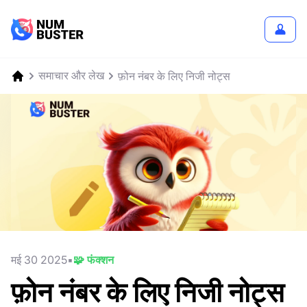
समाचार और लेख
फ़ोन नंबर के लिए निजी नोट्स
मई 30 2025
🧩 फंक्शन
फ़ोन नंबर के लिए निजी नोट्स