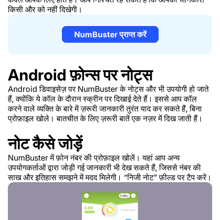
किसी और को नहीं दिखेगी।
NumBuster प्राप्त करें
Android फ़ोन्स पर नोट्स
Android डिवाइसेज़ पर NumBuster के नोट्स और भी उपयोगी हो जाते
हैं, क्योंकि ये कॉल के दौरान स्क्रीन पर दिखाई देते हैं। इससे आप कॉल
करने वाले व्यक्ति के बारे में ज़रूरी जानकारी तुरंत याद कर सकते हैं, बिना
प्रोफ़ाइल खोले। बातचीत के लिए ज़रूरी बातें एक नज़र में दिख जाती हैं।
नोट कैसे जोड़ें
NumBuster में फ़ोन नंबर की प्रोफ़ाइल खोलें। यहां आप अन्य
उपयोगकर्ताओं द्वारा जोड़ी गई जानकारी भी देख सकते हैं, जिससे नंबर की
साख और इतिहास समझने में मदद मिलेगी। “निजी नोट” फ़ील्ड पर टैप करें।